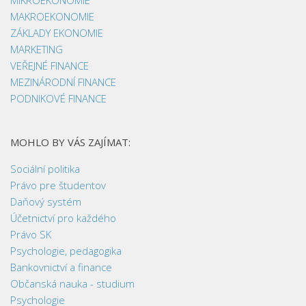
MAKROEKONOMIE
ZÁKLADY EKONOMIE
MARKETING
VEŘEJNÉ FINANCE
MEZINÁRODNÍ FINANCE
PODNIKOVÉ FINANCE
MOHLO BY VÁS ZAJÍMAT:
Sociální politika
Právo pre študentov
Daňový systém
Účetnictví pro každého
Právo SK
Psychologie, pedagogika
Bankovnictví a finance
Občanská nauka - studium
Psychologie