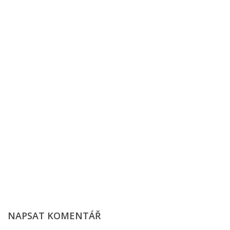
NAPSAT KOMENTÁŘ