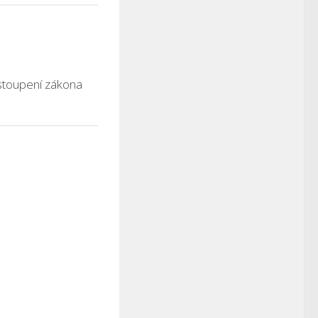
stoupení zákona