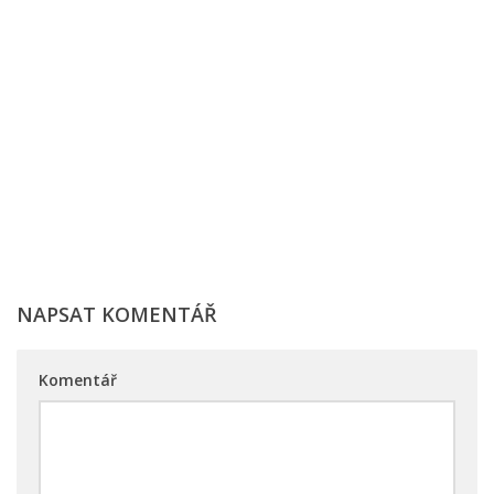
NAPSAT KOMENTÁŘ
Komentář