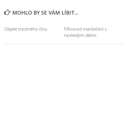
MOHLO BY SE VÁM LÍBIT...
Objekt trestného činu
F/Rozvod manželství s
nezletilými dětmi