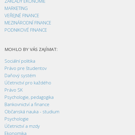
ZÁKLADY EKONOMIE
MARKETING
VEŘEJNÉ FINANCE
MEZINÁRODNÍ FINANCE
PODNIKOVÉ FINANCE
MOHLO BY VÁS ZAJÍMAT:
Sociální politika
Právo pre študentov
Daňový systém
Účetnictví pro každého
Právo SK
Psychologie, pedagogika
Bankovnictví a finance
Občanská nauka - studium
Psychologie
Účetnictví a mzdy
Ekonomika