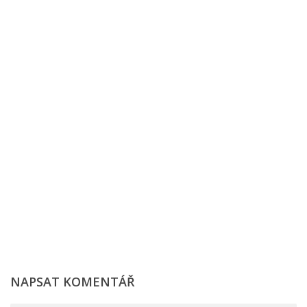
NAPSAT KOMENTÁŘ