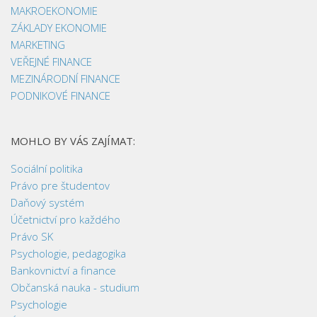
MAKROEKONOMIE
ZÁKLADY EKONOMIE
MARKETING
VEŘEJNÉ FINANCE
MEZINÁRODNÍ FINANCE
PODNIKOVÉ FINANCE
MOHLO BY VÁS ZAJÍMAT:
Sociální politika
Právo pre študentov
Daňový systém
Účetnictví pro každého
Právo SK
Psychologie, pedagogika
Bankovnictví a finance
Občanská nauka - studium
Psychologie