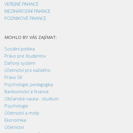
VEŘEJNÉ FINANCE
MEZINÁRODNÍ FINANCE
PODNIKOVÉ FINANCE
MOHLO BY VÁS ZAJÍMAT:
Sociální politika
Právo pre študentov
Daňový systém
Účetnictví pro každého
Právo SK
Psychologie, pedagogika
Bankovnictví a finance
Občanská nauka - studium
Psychologie
Účetnictví a mzdy
Ekonomika
Účetnictví