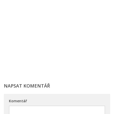
NAPSAT KOMENTÁŘ
Komentář