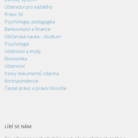
Účetnictví pro každého
Právo SK
Psychologie, pedagogika
Bankovnictví a finance
Občanská nauka - studium
Psychologie
Účetnictví a mzdy
Ekonomika
Účetnictví
Vzory dokumentů zdarma
Korespondence
České právo a právní filosofie
LÍBÍ SE NÁM: