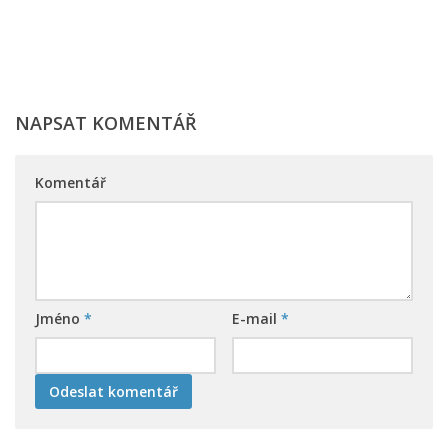
NAPSAT KOMENTÁŘ
Komentář
Jméno
*
E-mail
*