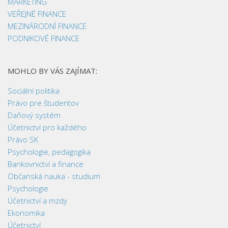
MARKETING
VEŘEJNÉ FINANCE
MEZINÁRODNÍ FINANCE
PODNIKOVÉ FINANCE
MOHLO BY VÁS ZAJÍMAT:
Sociální politika
Právo pre študentov
Daňový systém
Účetnictví pro každého
Právo SK
Psychologie, pedagogika
Bankovnictví a finance
Občanská nauka - studium
Psychologie
Účetnictví a mzdy
Ekonomika
Účetnictví