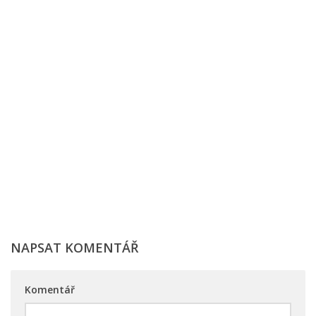
NAPSAT KOMENTÁŘ
Komentář