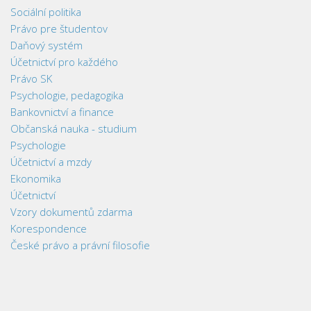
Sociální politika
Právo pre študentov
Daňový systém
Účetnictví pro každého
Právo SK
Psychologie, pedagogika
Bankovnictví a finance
Občanská nauka - studium
Psychologie
Účetnictví a mzdy
Ekonomika
Účetnictví
Vzory dokumentů zdarma
Korespondence
České právo a právní filosofie