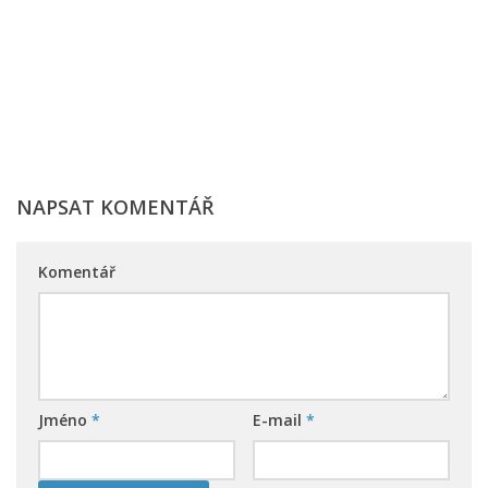
NAPSAT KOMENTÁŘ
Komentář
Jméno
*
E-mail
*