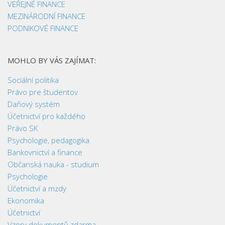
VEŘEJNÉ FINANCE
MEZINÁRODNÍ FINANCE
PODNIKOVÉ FINANCE
MOHLO BY VÁS ZAJÍMAT:
Sociální politika
Právo pre študentov
Daňový systém
Účetnictví pro každého
Právo SK
Psychologie, pedagogika
Bankovnictví a finance
Občanská nauka - studium
Psychologie
Účetnictví a mzdy
Ekonomika
Účetnictví
Vzory dokumentů zdarma