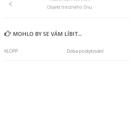
Objekt trestného činu
MOHLO BY SE VÁM LÍBIT...
KLOPP
Doba poskytování: