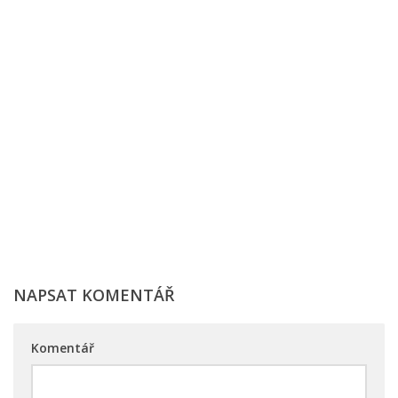
NAPSAT KOMENTÁŘ
Komentář