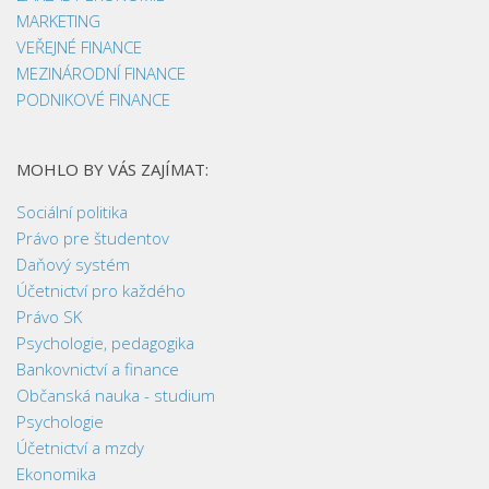
MARKETING
VEŘEJNÉ FINANCE
MEZINÁRODNÍ FINANCE
PODNIKOVÉ FINANCE
MOHLO BY VÁS ZAJÍMAT:
Sociální politika
Právo pre študentov
Daňový systém
Účetnictví pro každého
Právo SK
Psychologie, pedagogika
Bankovnictví a finance
Občanská nauka - studium
Psychologie
Účetnictví a mzdy
Ekonomika