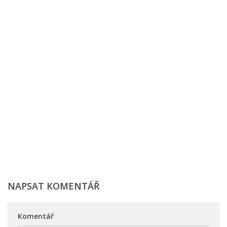
NAPSAT KOMENTÁŘ
Komentář