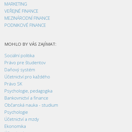
MARKETING
VEŘEJNÉ FINANCE
MEZINÁRODNÍ FINANCE
PODNIKOVÉ FINANCE
MOHLO BY VÁS ZAJÍMAT:
Sociální politika
Právo pre študentov
Daňový systém
Účetnictví pro každého
Právo SK
Psychologie, pedagogika
Bankovnictví a finance
Občanská nauka - studium
Psychologie
Účetnictví a mzdy
Ekonomika