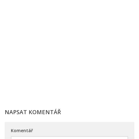
NAPSAT KOMENTÁŘ
Komentář