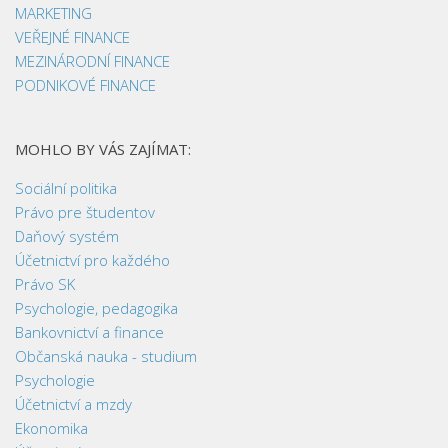
MARKETING
VEŘEJNÉ FINANCE
MEZINÁRODNÍ FINANCE
PODNIKOVÉ FINANCE
MOHLO BY VÁS ZAJÍMAT:
Sociální politika
Právo pre študentov
Daňový systém
Účetnictví pro každého
Právo SK
Psychologie, pedagogika
Bankovnictví a finance
Občanská nauka - studium
Psychologie
Účetnictví a mzdy
Ekonomika