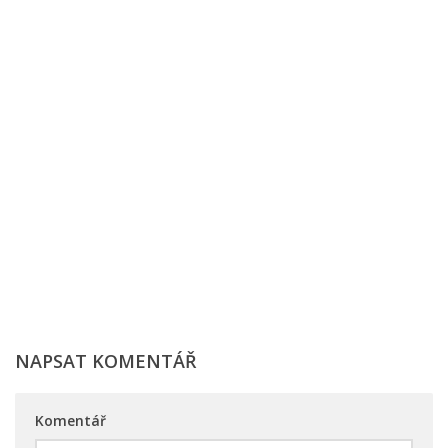
NAPSAT KOMENTÁŘ
Komentář