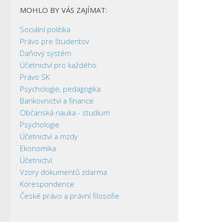
MOHLO BY VÁS ZAJÍMAT:
Sociální politika
Právo pre študentov
Daňový systém
Účetnictví pro každého
Právo SK
Psychologie, pedagogika
Bankovnictví a finance
Občanská nauka - studium
Psychologie
Účetnictví a mzdy
Ekonomika
Účetnictví
Vzory dokumentů zdarma
Korespondence
České právo a právní filosofie