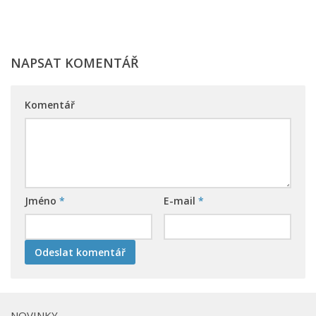
NAPSAT KOMENTÁŘ
Komentář
Jméno
*
E-mail
*
NOVINKY