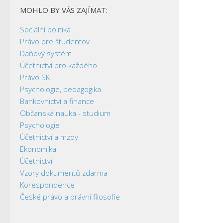
MOHLO BY VÁS ZAJÍMAT:
Sociální politika
Právo pre študentov
Daňový systém
Účetnictví pro každého
Právo SK
Psychologie, pedagogika
Bankovnictví a finance
Občanská nauka - studium
Psychologie
Účetnictví a mzdy
Ekonomika
Účetnictví
Vzory dokumentů zdarma
Korespondence
České právo a právní filosofie