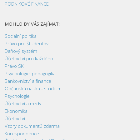
PODNIKOVÉ FINANCE
MOHLO BY VÁS ZAJÍMAT:
Sociální politika
Právo pre študentov
Daňový systém
Účetnictví pro každého
Právo SK
Psychologie, pedagogika
Bankovnictví a finance
Občanská nauka - studium
Psychologie
Účetnictví a mzdy
Ekonomika
Účetnictví
Vzory dokumentů zdarma
Korespondence