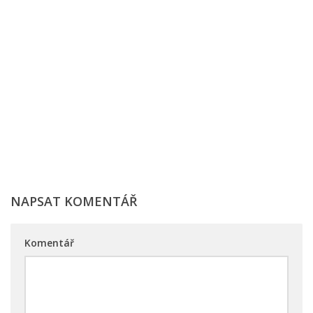
NAPSAT KOMENTÁŘ
Komentář