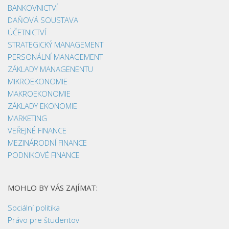
BANKOVNICTVÍ
DAŇOVÁ SOUSTAVA
ÚČETNICTVÍ
STRATEGICKÝ MANAGEMENT
PERSONÁLNÍ MANAGEMENT
ZÁKLADY MANAGENENTU
MIKROEKONOMIE
MAKROEKONOMIE
ZÁKLADY EKONOMIE
MARKETING
VEŘEJNÉ FINANCE
MEZINÁRODNÍ FINANCE
PODNIKOVÉ FINANCE
MOHLO BY VÁS ZAJÍMAT:
Sociální politika
Právo pre študentov