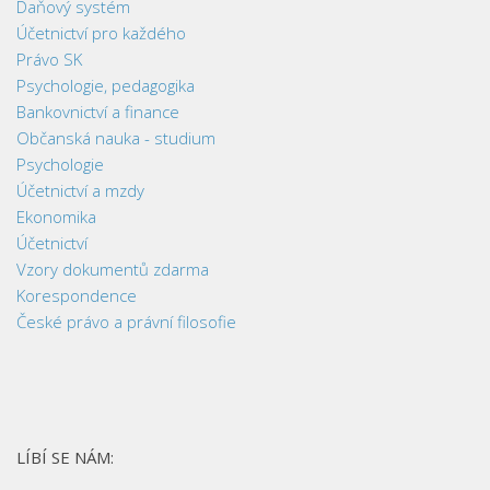
Daňový systém
Účetnictví pro každého
Právo SK
Psychologie, pedagogika
Bankovnictví a finance
Občanská nauka - studium
Psychologie
Účetnictví a mzdy
Ekonomika
Účetnictví
Vzory dokumentů zdarma
Korespondence
České právo a právní filosofie
LÍBÍ SE NÁM: