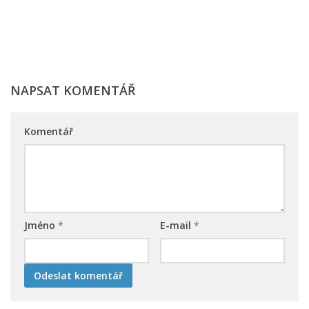
NAPSAT KOMENTÁŘ
Komentář
Jméno
*
E-mail
*